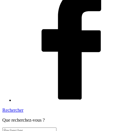
Rechercher
Que recherchez-vous ?