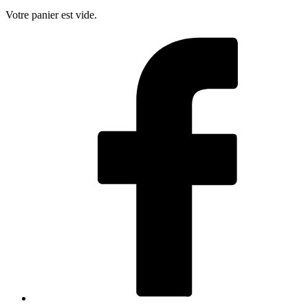
Votre panier est vide.