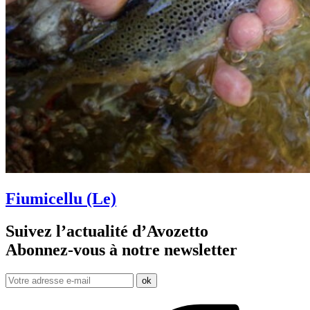
Fiumicellu (Le)
Suivez l’actualité d’Avozetto
Abonnez-vous à notre
newsletter