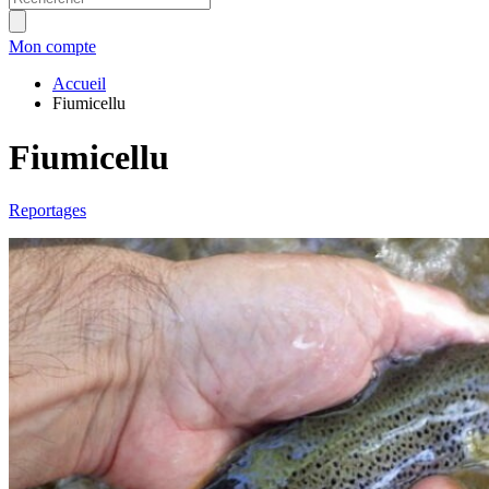
Mon compte
Accueil
Fiumicellu
Fiumicellu
Reportages