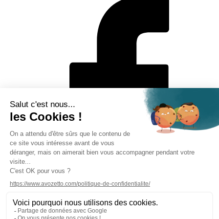
Mentions légales
Politique de protection des données personnelles
CGV