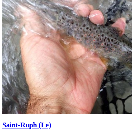
Saint-Ruph (Le)