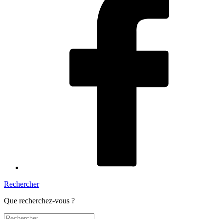
Rechercher
Que recherchez-vous ?