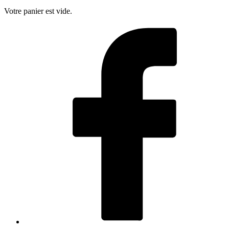
Votre panier est vide.