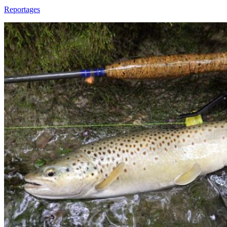
Reportages