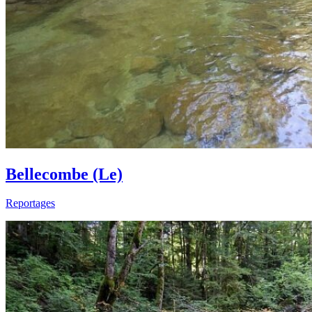
Bellecombe (Le)
Reportages