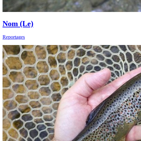
Nom (Le)
Reportages