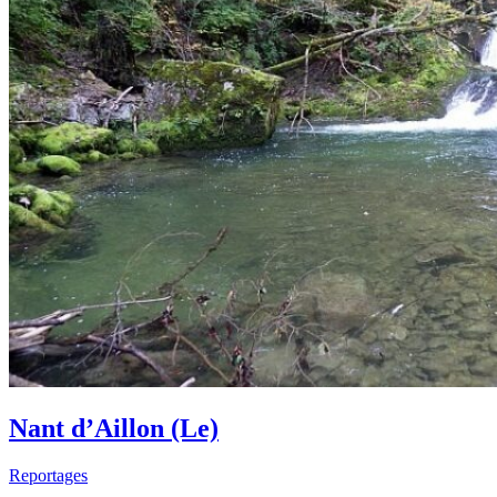
Nant d’Aillon (Le)
Reportages