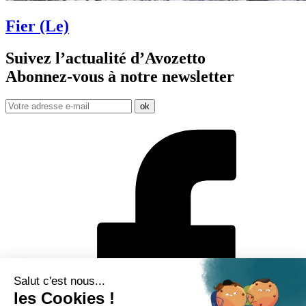
Fier (Le)
Suivez l’actualité d’Avozetto
Abonnez-vous à notre
newsletter