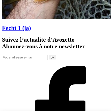
Fecht 1 (la)
Suivez l’actualité d’Avozetto
Abonnez-vous à notre
newsletter