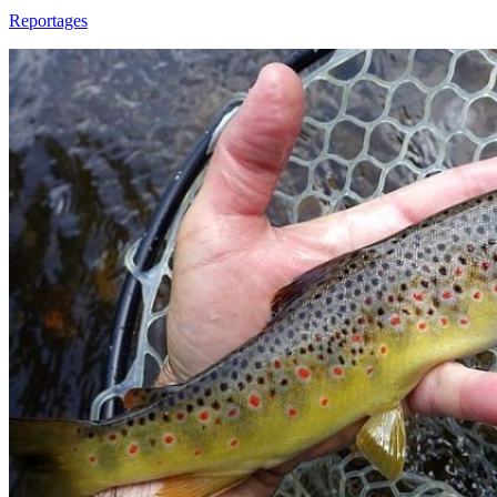
Reportages