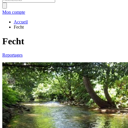
Mon compte
Accueil
Fecht
Fecht
Reportages