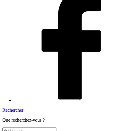
Rechercher
Que recherchez-vous ?