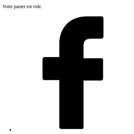
Votre panier est vide.