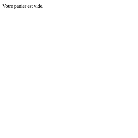
Votre panier est vide.