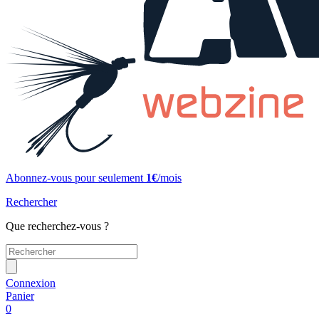
Abonnez-vous pour seulement
1€
/mois
Rechercher
Que recherchez-vous ?
Connexion
Panier
0