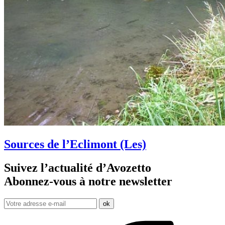
Sources de l’Eclimont (Les)
Suivez l’actualité d’Avozetto
Abonnez-vous à notre
newsletter