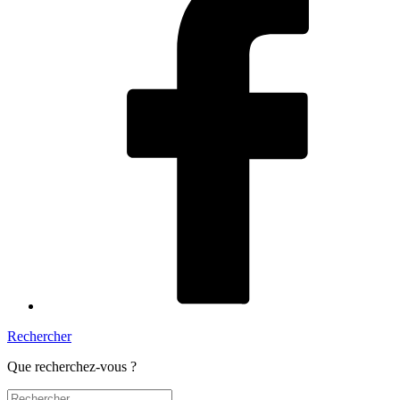
Rechercher
Que recherchez-vous ?