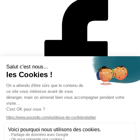
Mentions légales
Politique de protection des données personnelles
CGV