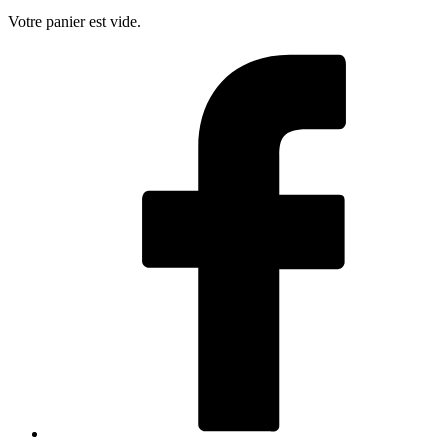
Votre panier est vide.