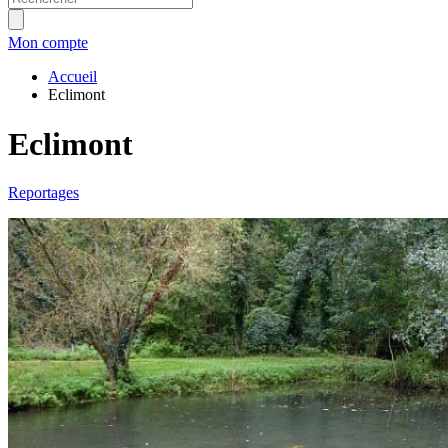
Mon compte
Accueil
Eclimont
Eclimont
Reportages