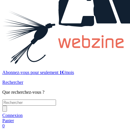
Abonnez-vous pour seulement
1€
/mois
Rechercher
Que recherchez-vous ?
Connexion
Panier
0