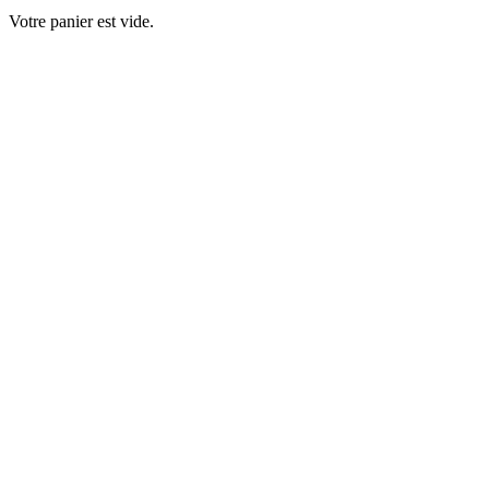
Votre panier est vide.