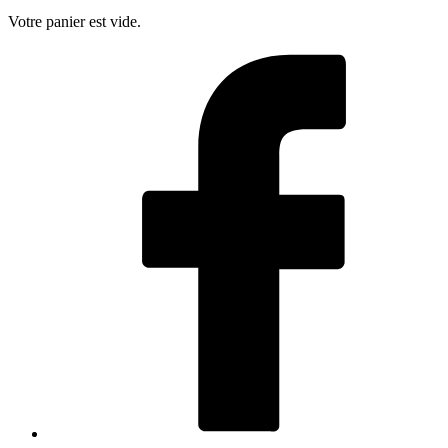
Votre panier est vide.