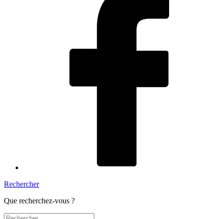
Rechercher
Que recherchez-vous ?