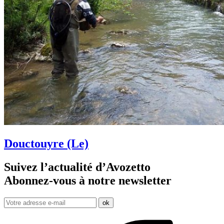
Douctouyre (Le)
Suivez l’actualité d’Avozetto
Abonnez-vous à notre
newsletter