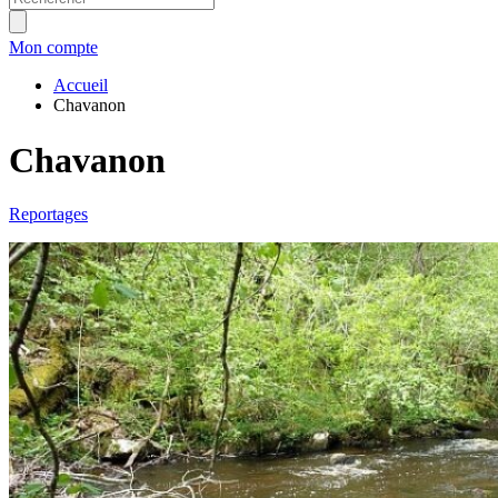
Mon compte
Accueil
Chavanon
Chavanon
Reportages