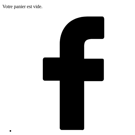
Votre panier est vide.