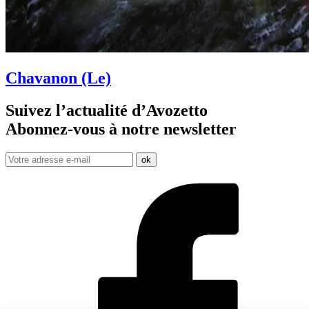
Chavanon (Le)
Suivez l’actualité d’Avozetto
Abonnez-vous à notre
newsletter