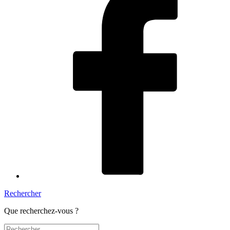
Rechercher
Que recherchez-vous ?