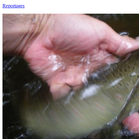
Reportages