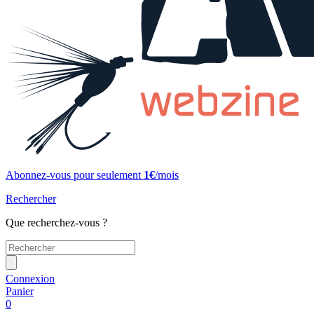
Abonnez-vous pour seulement
1€
/mois
Rechercher
Que recherchez-vous ?
Connexion
Panier
0