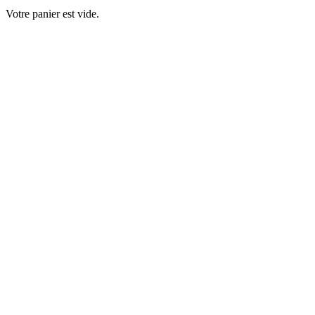
Votre panier est vide.