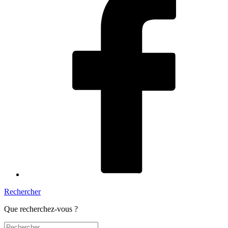
Rechercher
Que recherchez-vous ?