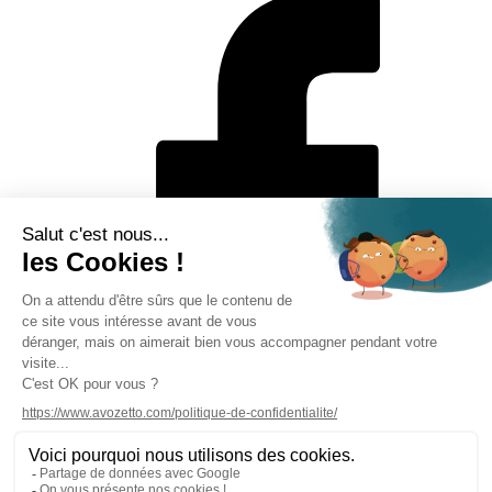
Mentions légales
Politique de protection des données personnelles
CGV