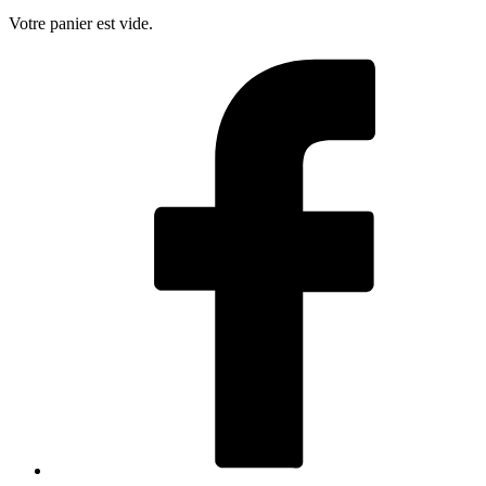
Votre panier est vide.