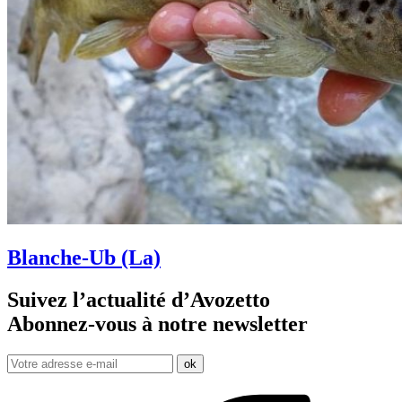
Blanche-Ub (La)
Suivez l’actualité d’Avozetto
Abonnez-vous à notre
newsletter