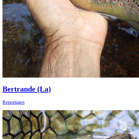
Bertrande (La)
Reportages