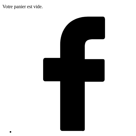
Votre panier est vide.