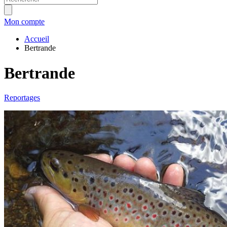
Mon compte
Accueil
Bertrande
Bertrande
Reportages