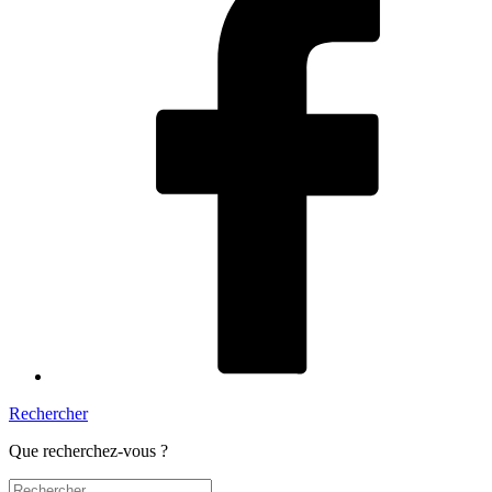
Rechercher
Que recherchez-vous ?