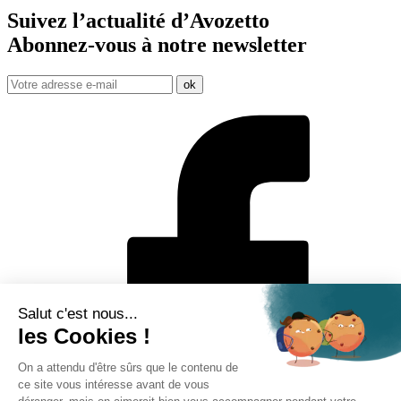
Suivez l’actualité d’Avozetto
Abonnez-vous à notre
newsletter