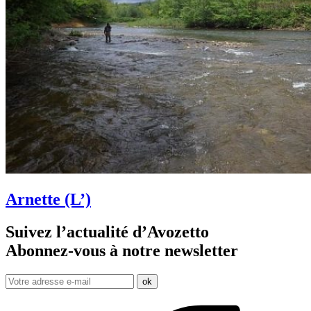
Arnette (L’)
Suivez l’actualité d’Avozetto
Abonnez-vous à notre
newsletter