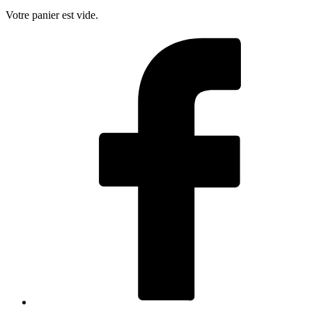
Votre panier est vide.