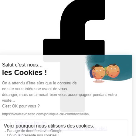
Mentions légales
Politique de protection des données personnelles
CGV