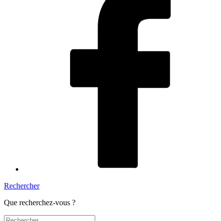
Rechercher
Que recherchez-vous ?