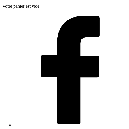
Votre panier est vide.