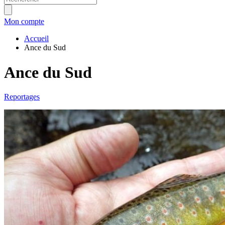
Mon compte
Accueil
Ance du Sud
Ance du Sud
Reportages