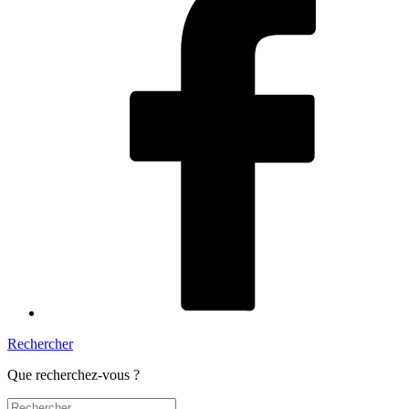
Rechercher
Que recherchez-vous ?