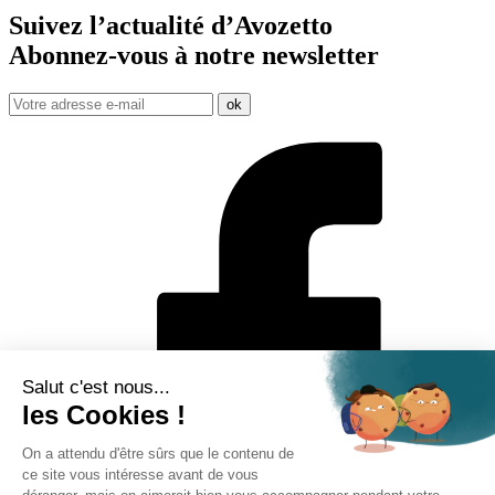
Suivez l’actualité d’Avozetto
Abonnez-vous à notre
newsletter