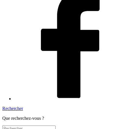
Rechercher
Que recherchez-vous ?