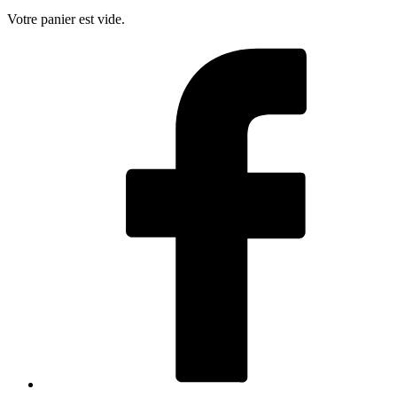
Votre panier est vide.