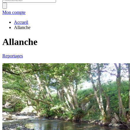
Mon compte
Accueil
Allanche
Allanche
Reportages