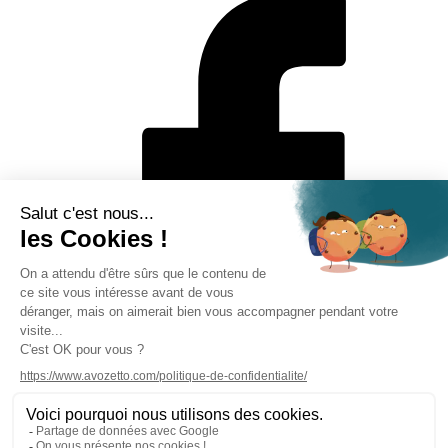
Mentions légales
Politique de protection des données personnelles
CGV