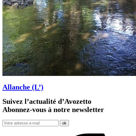
Allanche (L’)
Suivez l’actualité d’Avozetto
Abonnez-vous à notre
newsletter