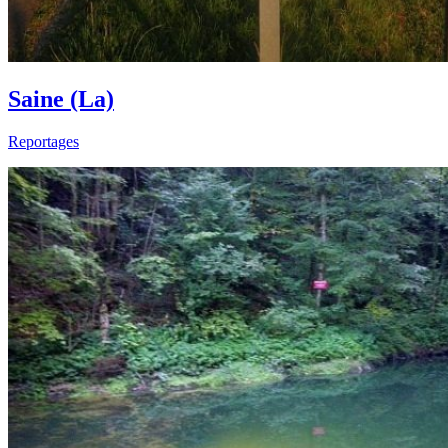
Saine (La)
Reportages