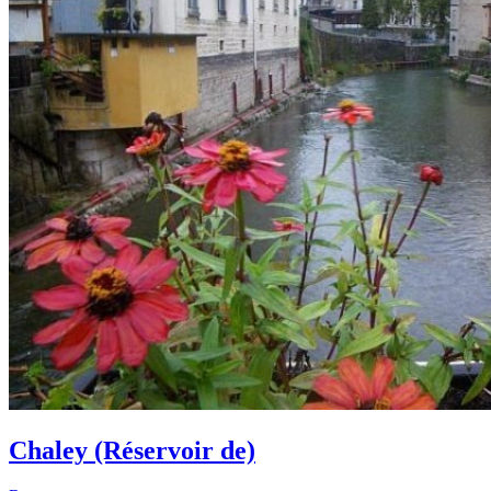
Chaley (Réservoir de)