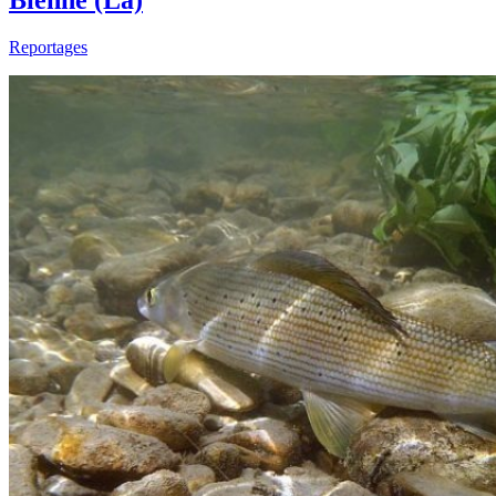
Bienne (La)
Reportages