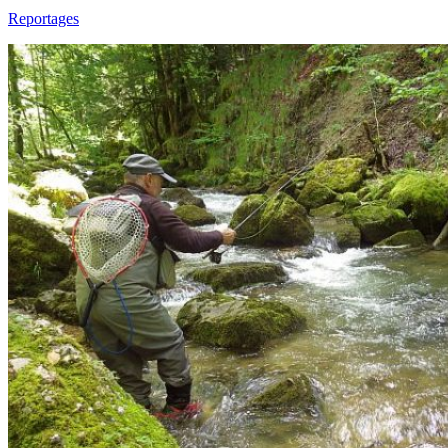
Reportages