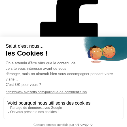
Mentions légales
Politique de protection des données personnelles
CGV
Solutions de paiement
Rétractation en ligne
Contact