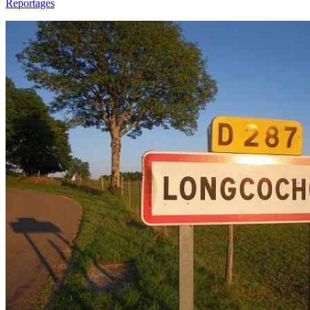
Reportages