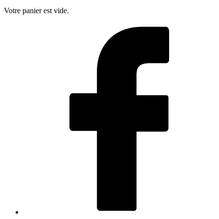
Votre panier est vide.