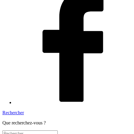
Rechercher
Que recherchez-vous ?