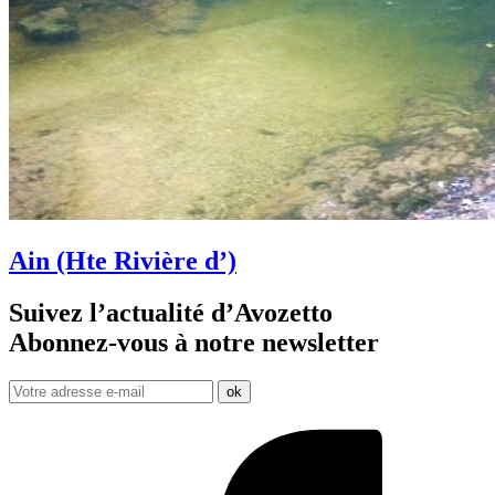
Ain (Hte Rivière d’)
Suivez l’actualité d’Avozetto
Abonnez-vous à notre
newsletter