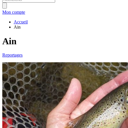
Mon compte
Accueil
Ain
Ain
Reportages