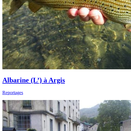
Albarine (L’) à Argis
Reportages