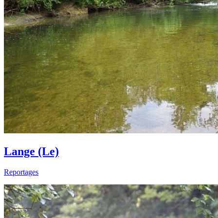
Lange (Le)
Reportages