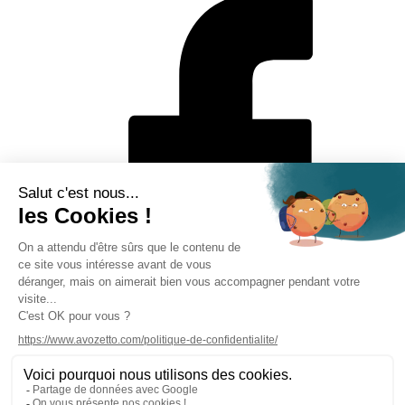
Mentions légales
Politique de protection des données personnelles
CGV