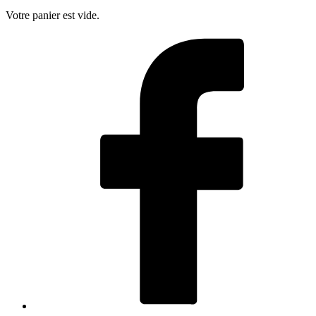
Votre panier est vide.