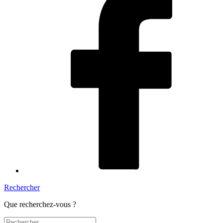
Rechercher
Que recherchez-vous ?