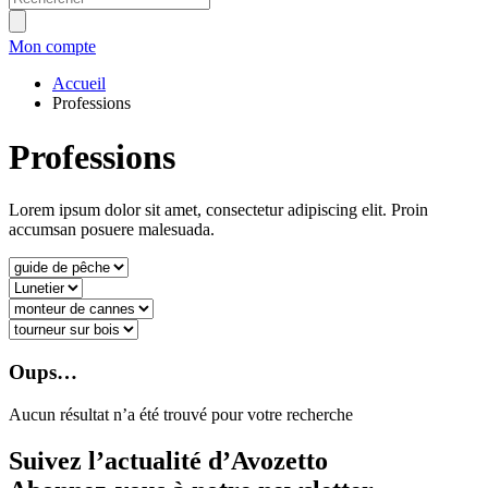
Mon compte
Accueil
Professions
Professions
Lorem ipsum dolor sit amet, consectetur adipiscing elit. Proin
accumsan posuere malesuada.
Oups…
Aucun résultat n’a été trouvé pour votre recherche
Suivez l’actualité d’Avozetto