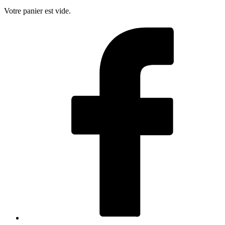
Votre panier est vide.