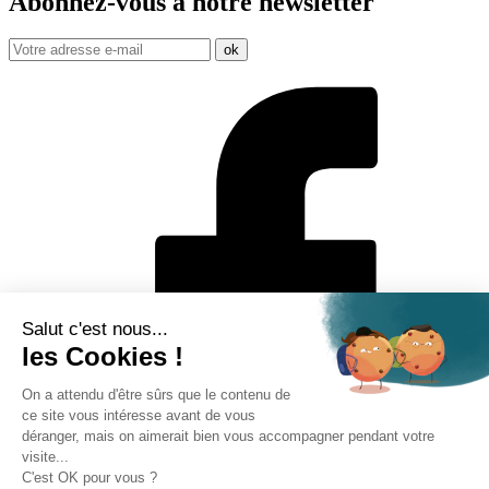
Abonnez-vous à notre
newsletter