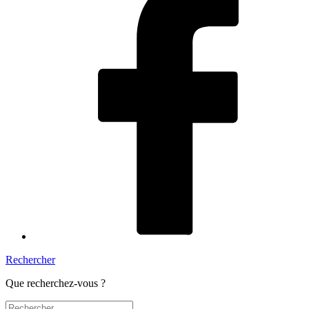
Rechercher
Que recherchez-vous ?