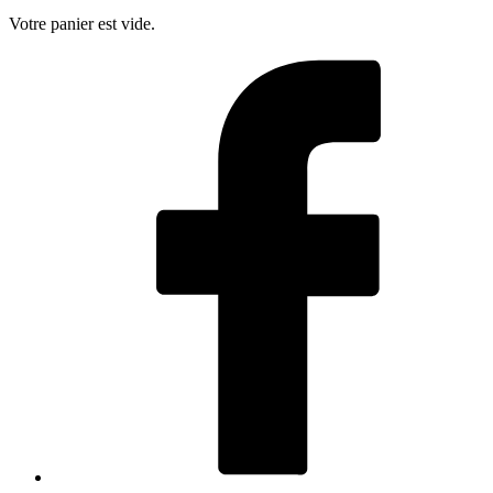
Votre panier est vide.