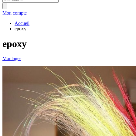
Mon compte
Accueil
epoxy
epoxy
Montages