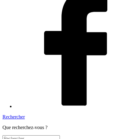
Rechercher
Que recherchez-vous ?