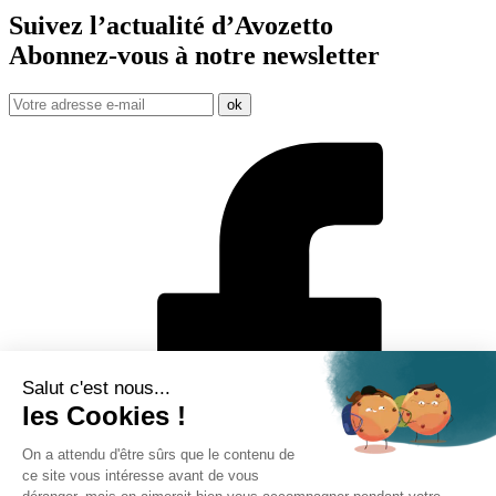
Suivez l’actualité d’Avozetto
Abonnez-vous à notre
newsletter