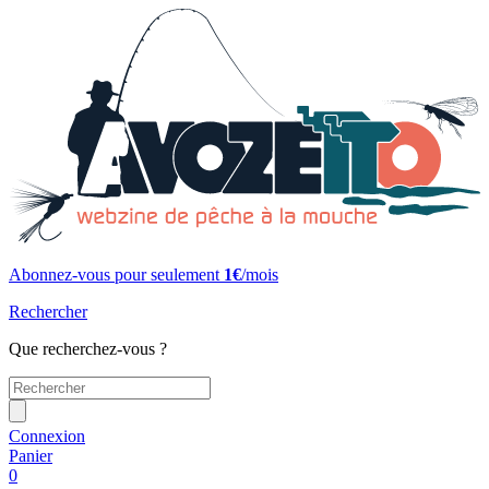
Abonnez-vous pour seulement
1€
/mois
Rechercher
Que recherchez-vous ?
Connexion
Panier
0