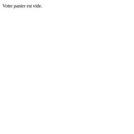
Votre panier est vide.