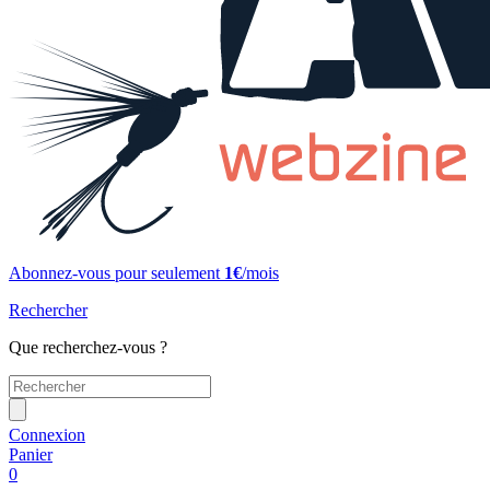
Abonnez-vous pour seulement
1€
/mois
Rechercher
Que recherchez-vous ?
Connexion
Panier
0