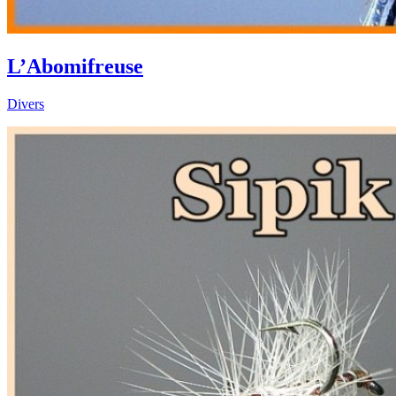
L’Abomifreuse
Divers