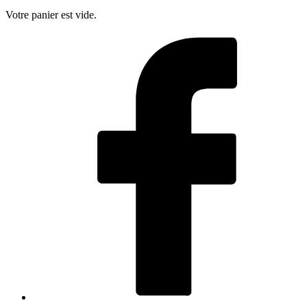
Votre panier est vide.