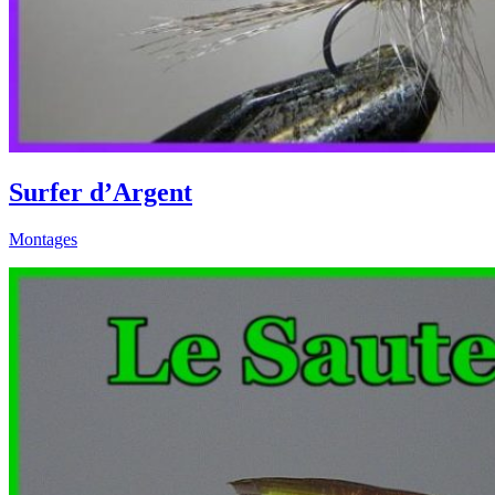
Surfer d’Argent
Montages