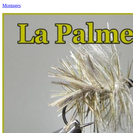
Montages