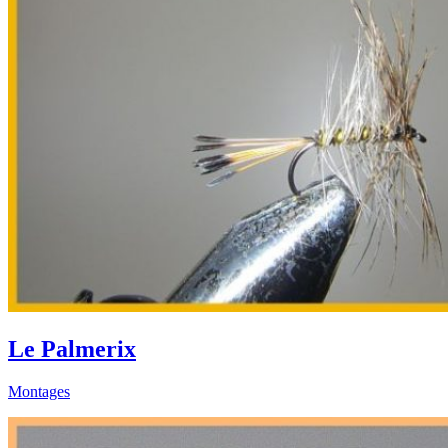
Le Palmerix
Montages