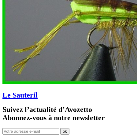
Le Sauteril
Suivez l’actualité d’Avozetto
Abonnez-vous à notre
newsletter