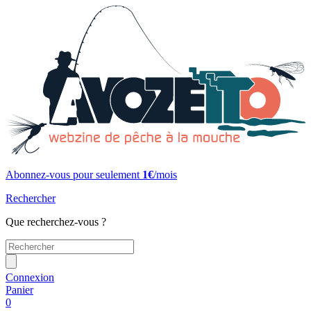
Abonnez-vous pour seulement
1€
/mois
Rechercher
Que recherchez-vous ?
Connexion
Panier
0