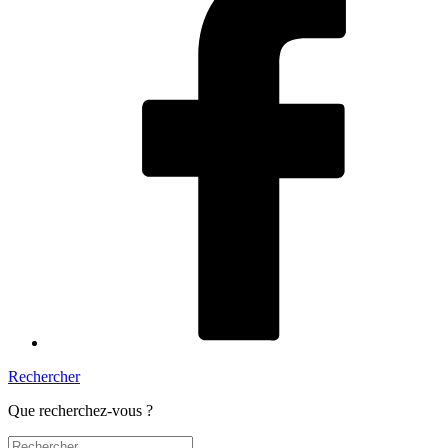
Rechercher
Que recherchez-vous ?