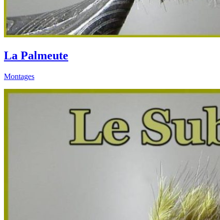
La Palmeute
Montages