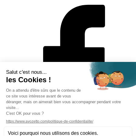
Mentions légales
Politique de protection des données personnelles