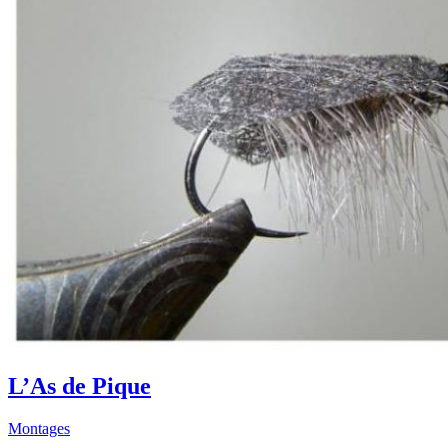
L’As de Pique
Montages