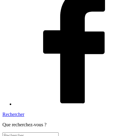
Rechercher
Que recherchez-vous ?