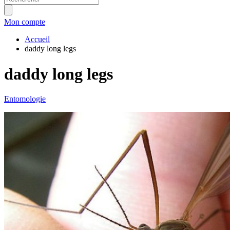
Mon compte
Accueil
daddy long legs
daddy long legs
Entomologie