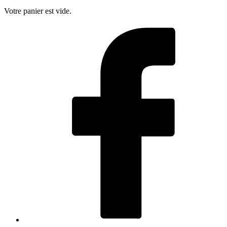
Votre panier est vide.