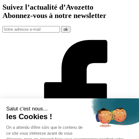
Suivez l’actualité d’Avozetto
Abonnez-vous à notre
newsletter