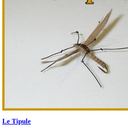
Le Tipule