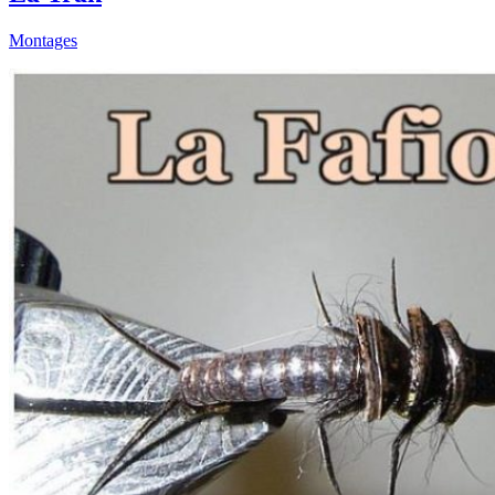
Montages