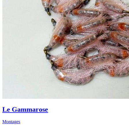
Le Gammarose
Montages