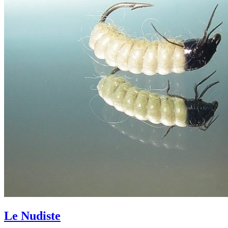
Le Nudiste