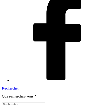
Rechercher
Que recherchez-vous ?