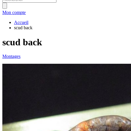
Mon compte
Accueil
scud back
scud back
Montages