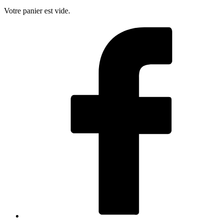
Votre panier est vide.