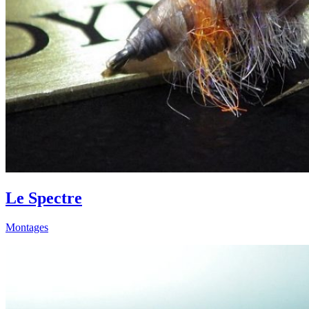
Le Spectre
Montages