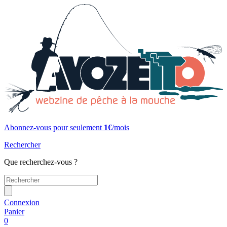
Abonnez-vous pour seulement
1€
/mois
Rechercher
Que recherchez-vous ?
Connexion
Panier
0