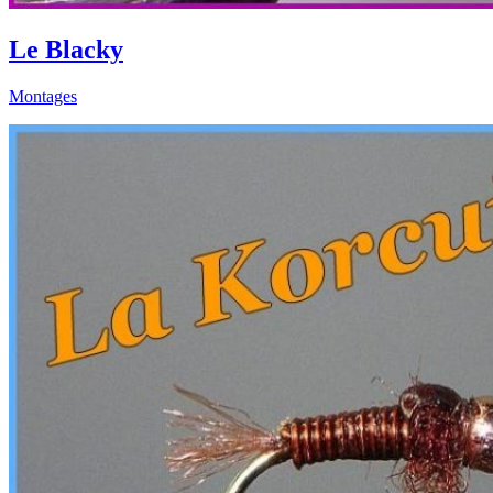
Le Blacky
Montages