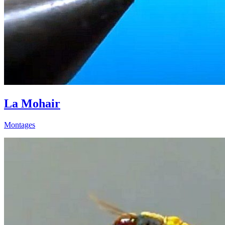
La Mohair
Montages