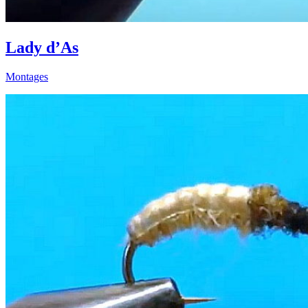
Lady d’As
Montages