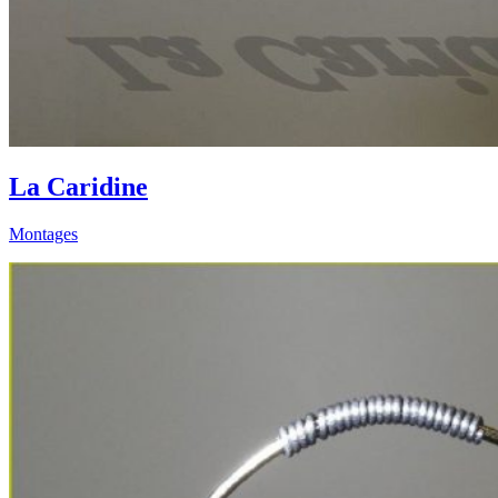
La Caridine
Montages