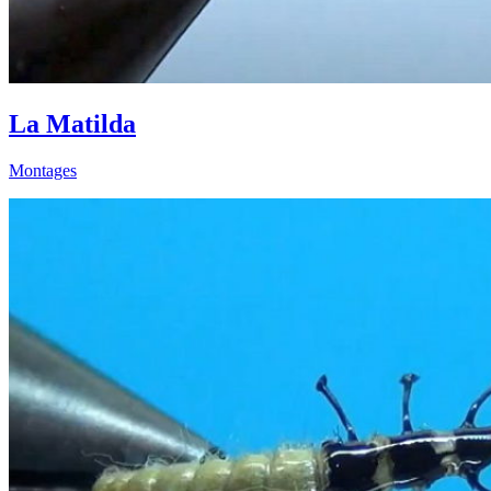
La Matilda
Montages