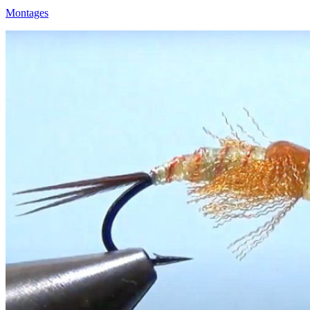
Montages