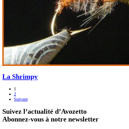
La Shrimpy
1
2
Suivant
Suivez l’actualité d’Avozetto
Abonnez-vous à notre
newsletter