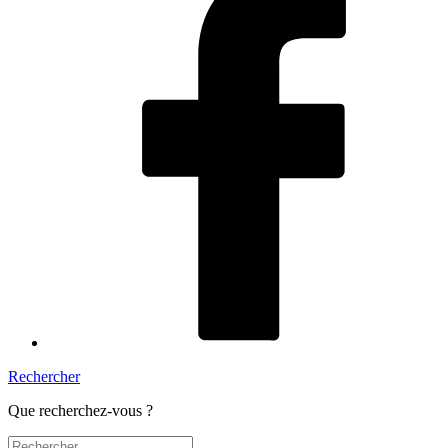
Rechercher
Que recherchez-vous ?