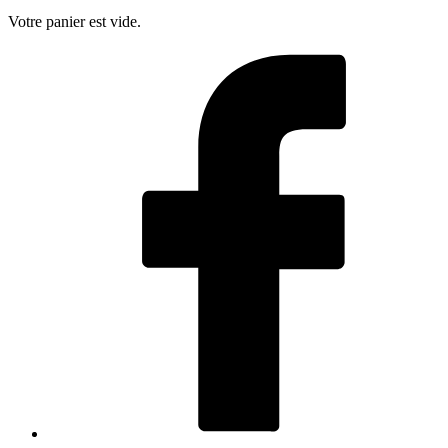
Votre panier est vide.