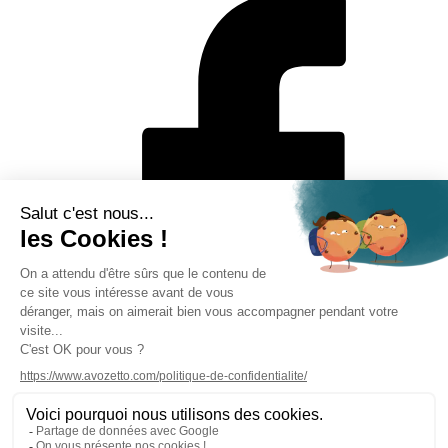
Mentions légales
Politique de protection des données personnelles
CGV