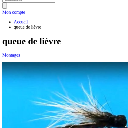
Mon compte
Accueil
queue de lièvre
queue de lièvre
Montages