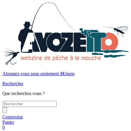
Abonnez-vous pour seulement
1€
/mois
Rechercher
Que recherchez-vous ?
Connexion
Panier
0