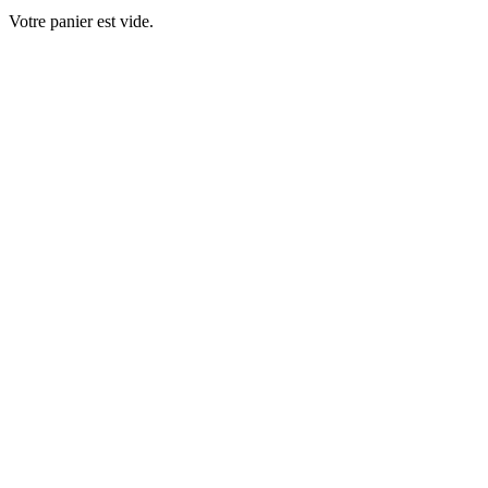
Votre panier est vide.