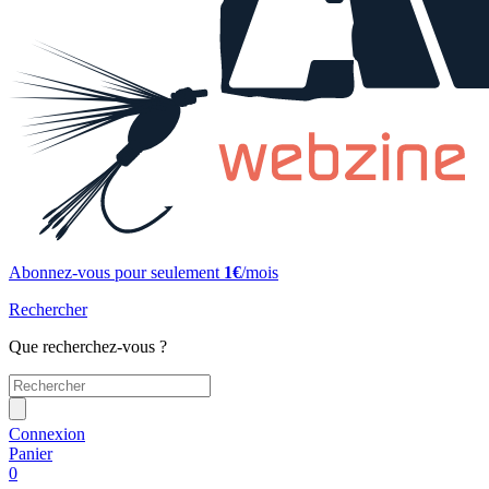
Abonnez-vous pour seulement
1€
/mois
Rechercher
Que recherchez-vous ?
Connexion
Panier
0