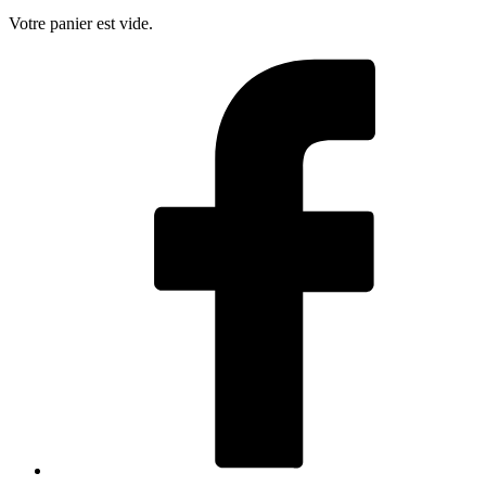
Votre panier est vide.