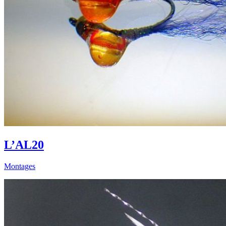
L’AL20
Montages