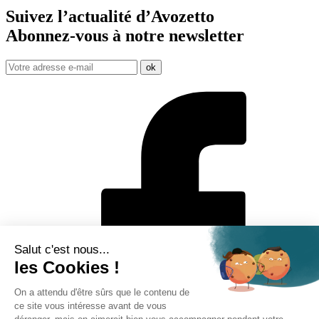
Suivez l’actualité d’Avozetto
Abonnez-vous à notre
newsletter