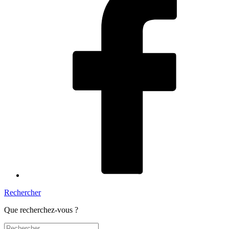
Rechercher
Que recherchez-vous ?