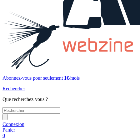
Abonnez-vous pour seulement
1€
/mois
Rechercher
Que recherchez-vous ?
Connexion
Panier
0