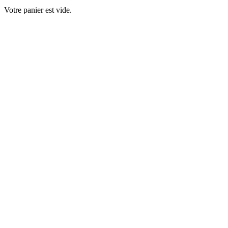
Votre panier est vide.