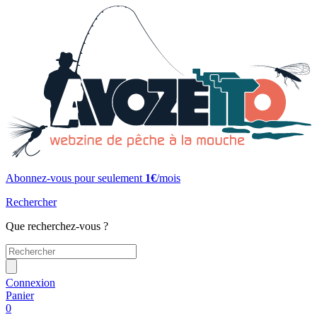
Abonnez-vous pour seulement
1€
/mois
Rechercher
Que recherchez-vous ?
Connexion
Panier
0