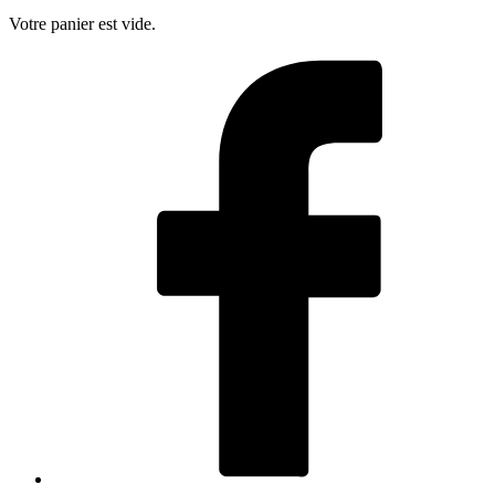
Votre panier est vide.