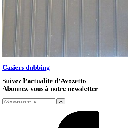
Casiers dubbing
Suivez l’actualité d’Avozetto
Abonnez-vous à notre
newsletter