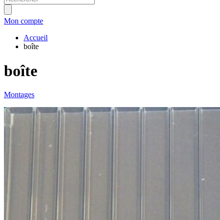
Mon compte
Accueil
boîte
boîte
Montages