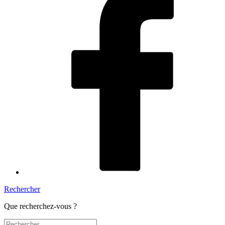
Rechercher
Que recherchez-vous ?