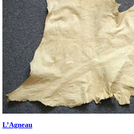
L’Agneau