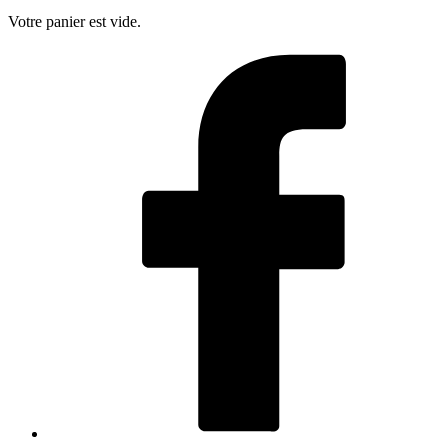
Votre panier est vide.