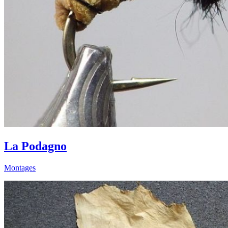
La Podagno
Montages