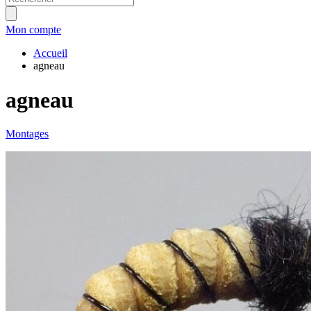
Mon compte
Accueil
agneau
agneau
Montages