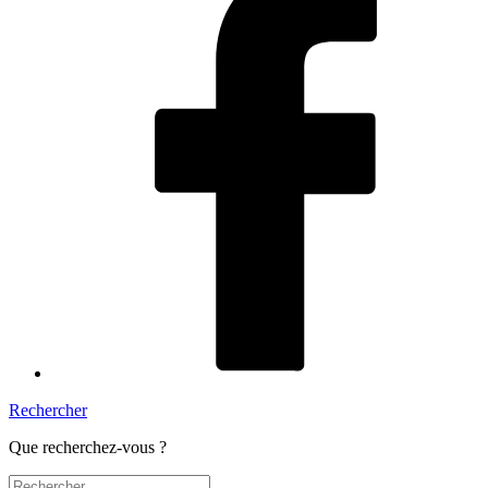
Rechercher
Que recherchez-vous ?