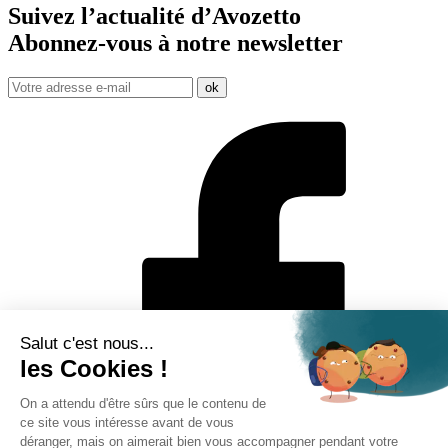
Suivez l’actualité d’Avozetto
Abonnez-vous à notre
newsletter