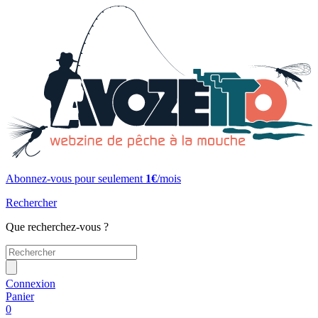
Abonnez-vous pour seulement
1€
/mois
Rechercher
Que recherchez-vous ?
Connexion
Panier
0