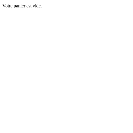
Votre panier est vide.