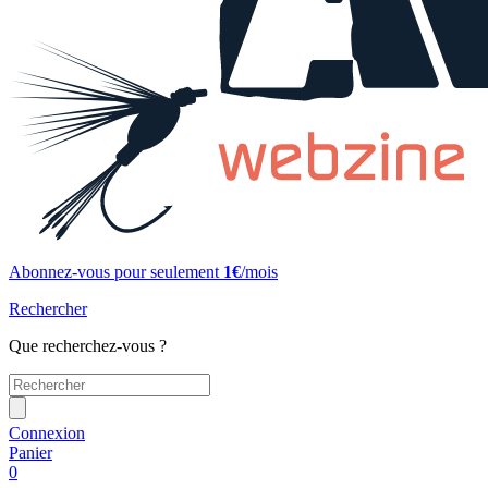
Abonnez-vous pour seulement
1€
/mois
Rechercher
Que recherchez-vous ?
Connexion
Panier
0