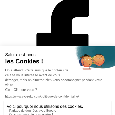
Mentions légales
Politique de protection des données personnelles
CGV