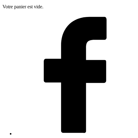
Votre panier est vide.