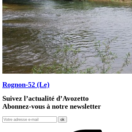
Rognon-52 (Le)
Suivez l’actualité d’Avozetto
Abonnez-vous à notre
newsletter