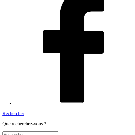
Rechercher
Que recherchez-vous ?