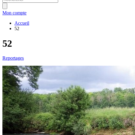
Mon compte
Accueil
52
52
Reportages