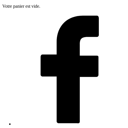
Votre panier est vide.