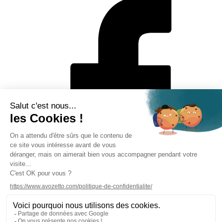
Mentions légales
Politique de protection des données personnelles
CGV