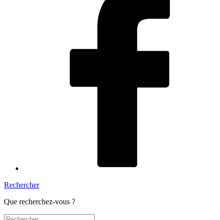
Rechercher
Que recherchez-vous ?