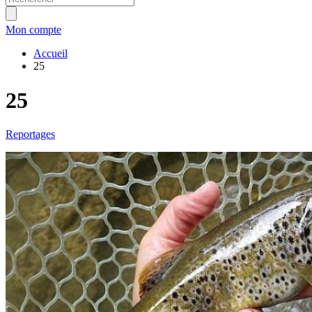
Mon compte
Accueil
25
25
Reportages