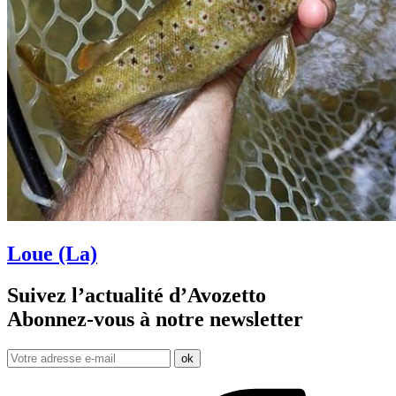
Loue (La)
Suivez l’actualité d’Avozetto
Abonnez-vous à notre
newsletter