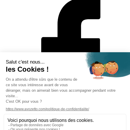
Mentions légales
Politique de protection des données personnelles
CGV