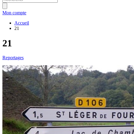
Mon compte
Accueil
21
21
Reportages