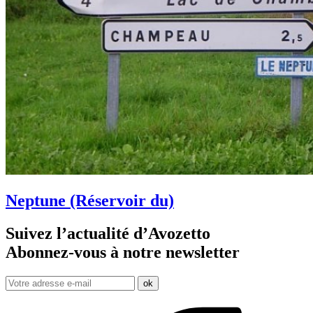
Neptune (Réservoir du)
Suivez l’actualité d’Avozetto
Abonnez-vous à notre
newsletter