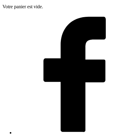
Votre panier est vide.