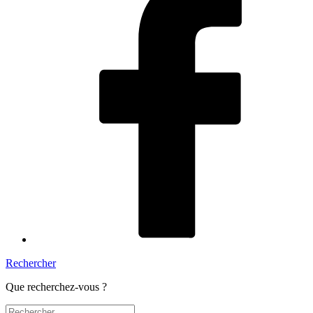
Rechercher
Que recherchez-vous ?