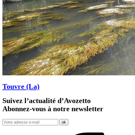
Touvre (La)
Suivez l’actualité d’Avozetto
Abonnez-vous à notre
newsletter