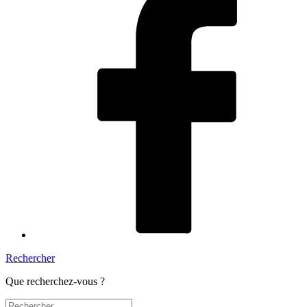
Rechercher
Que recherchez-vous ?