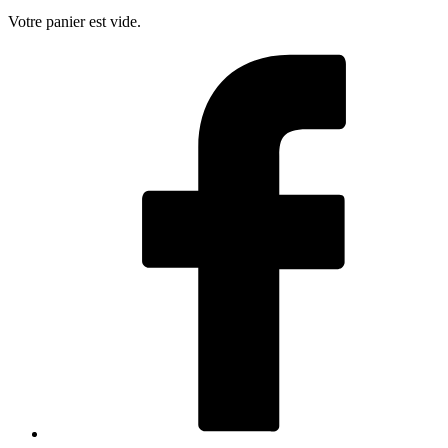
Votre panier est vide.