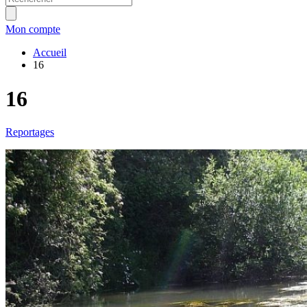
Mon compte
Accueil
16
16
Reportages