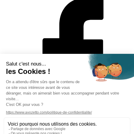
Mentions légales
Politique de protection des données personnelles
CGV