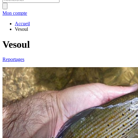
Mon compte
Accueil
Vesoul
Vesoul
Reportages