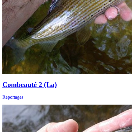
Combeauté 2 (La)
Reportages