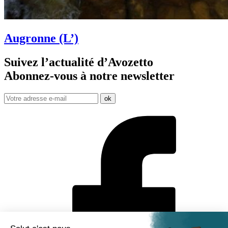
Augronne (L’)
Suivez l’actualité d’Avozetto
Abonnez-vous à notre
newsletter