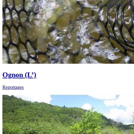
Ognon (L’)
Reportages