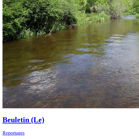
Beuletin (Le)
Reportages