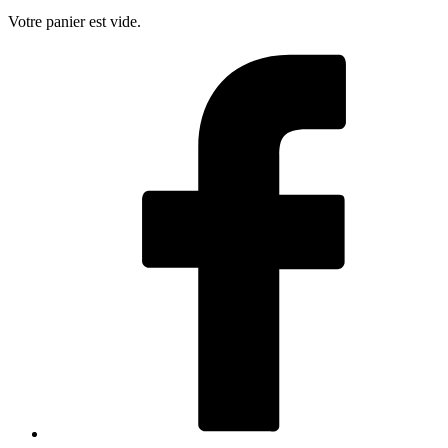
Votre panier est vide.