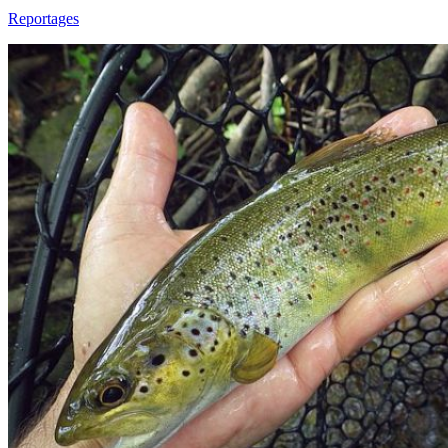
Reportages