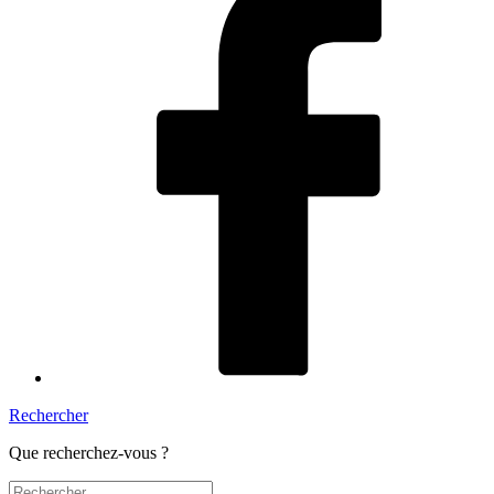
Rechercher
Que recherchez-vous ?