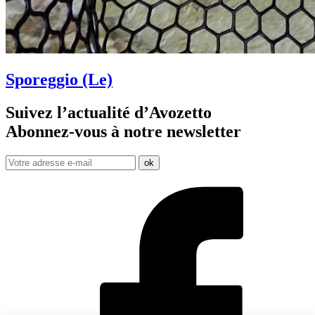
Sporeggio (Le)
Suivez l’actualité d’Avozetto
Abonnez-vous à notre
newsletter