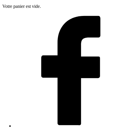
Votre panier est vide.