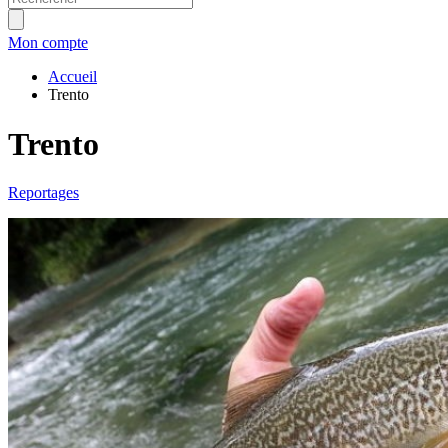
Mon compte
Accueil
Trento
Trento
Reportages