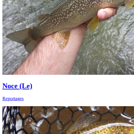
Noce (Le)
Reportages