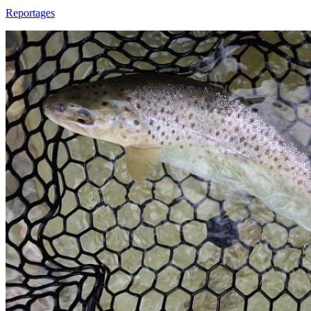
Reportages