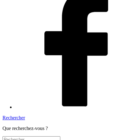
Rechercher
Que recherchez-vous ?