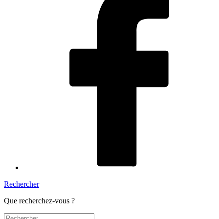
Rechercher
Que recherchez-vous ?