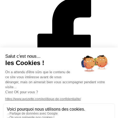
Mentions légales
Politique de protection des données personnelles
CGV