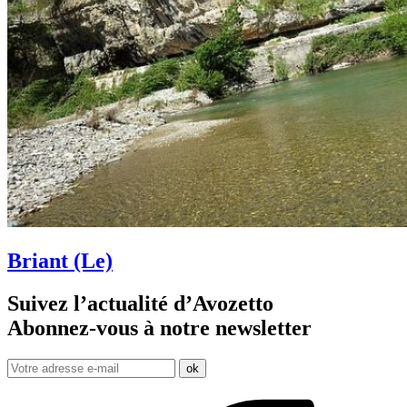
Briant (Le)
Suivez l’actualité d’Avozetto
Abonnez-vous à notre
newsletter