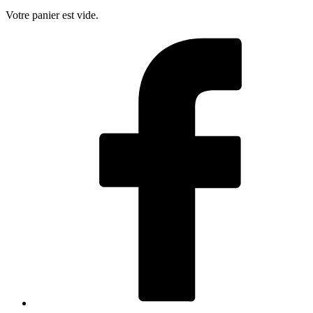
Votre panier est vide.