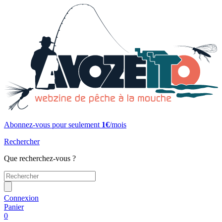
Abonnez-vous pour seulement
1€
/mois
Rechercher
Que recherchez-vous ?
Connexion
Panier
0