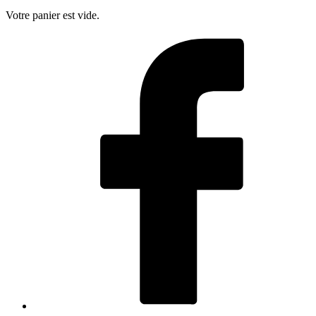
Votre panier est vide.