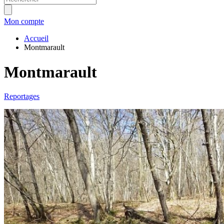
Mon compte
Accueil
Montmarault
Montmarault
Reportages