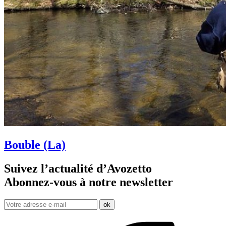
Bouble (La)
Suivez l’actualité d’Avozetto
Abonnez-vous à notre
newsletter