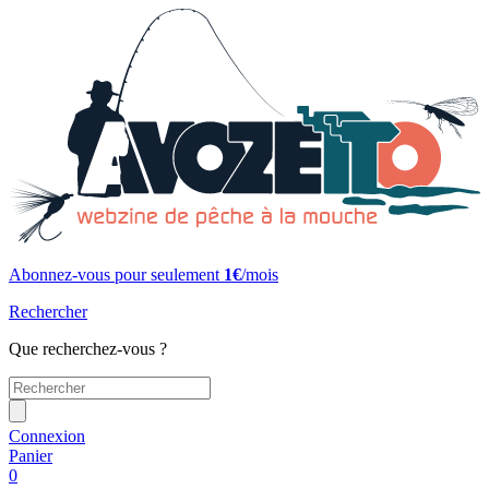
Abonnez-vous pour seulement
1€
/mois
Rechercher
Que recherchez-vous ?
Connexion
Panier
0