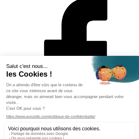
Mentions légales
Politique de protection des données personnelles
CGV