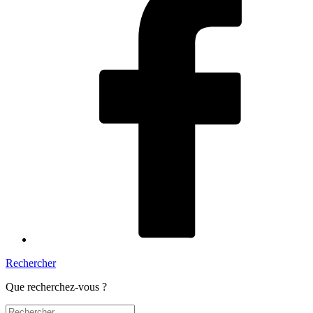
Rechercher
Que recherchez-vous ?