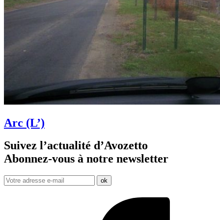
Arc (L’)
Suivez l’actualité d’Avozetto
Abonnez-vous à notre
newsletter