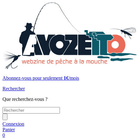
Abonnez-vous pour seulement
1€
/mois
Rechercher
Que recherchez-vous ?
Connexion
Panier
0