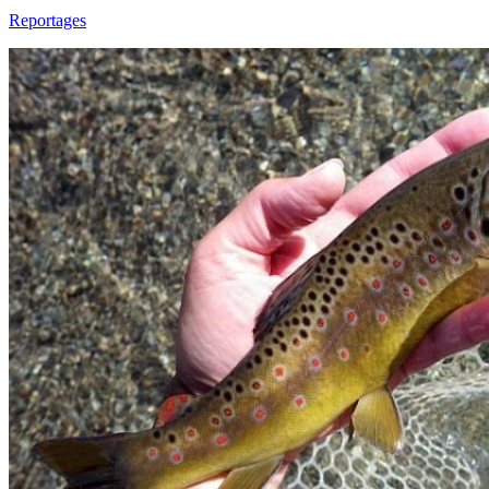
Reportages