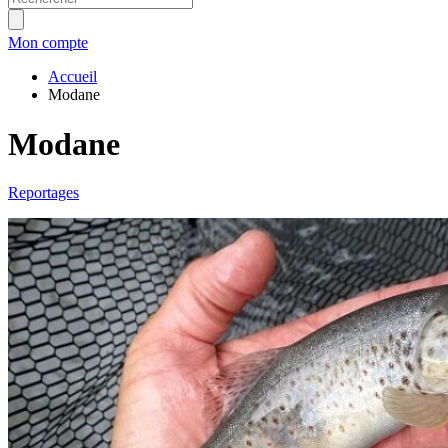
Mon compte
Accueil
Modane
Modane
Reportages