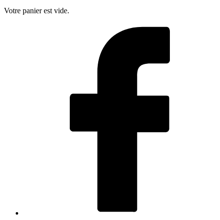
Votre panier est vide.