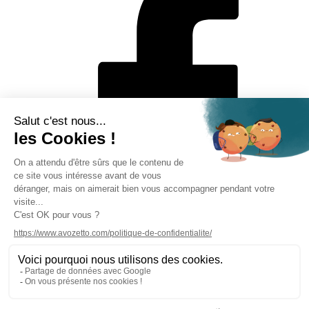
Mentions légales
Politique de protection des données personnelles
CGV
Solutions de paiement
Rétractation en ligne