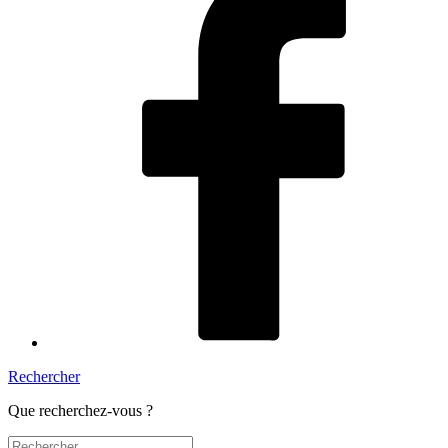
Rechercher
Que recherchez-vous ?