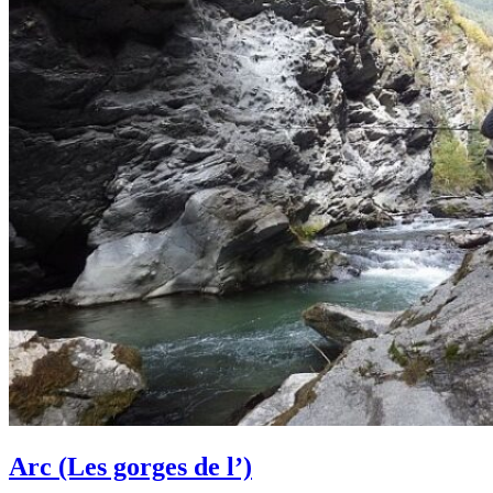
Arc (Les gorges de l’)