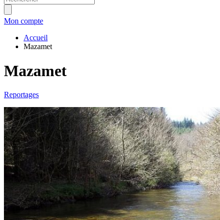
Mon compte
Accueil
Mazamet
Mazamet
Reportages