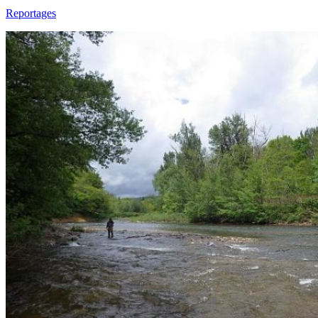
Reportages