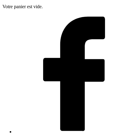
Votre panier est vide.