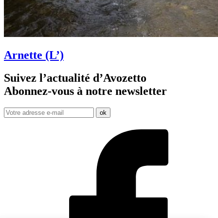
Arnette (L’)
Suivez l’actualité d’Avozetto
Abonnez-vous à notre
newsletter