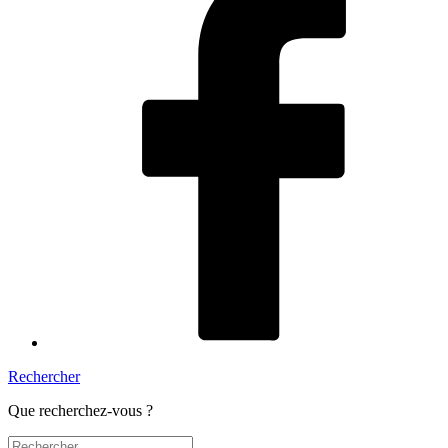
Rechercher
Que recherchez-vous ?