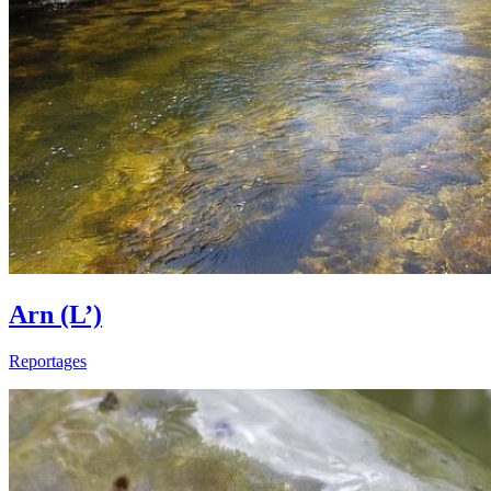
Arn (L’)
Reportages