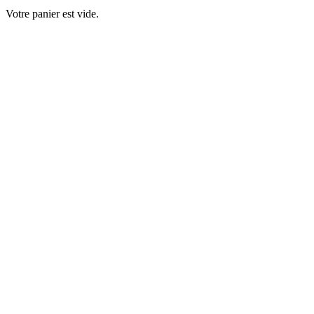
Votre panier est vide.