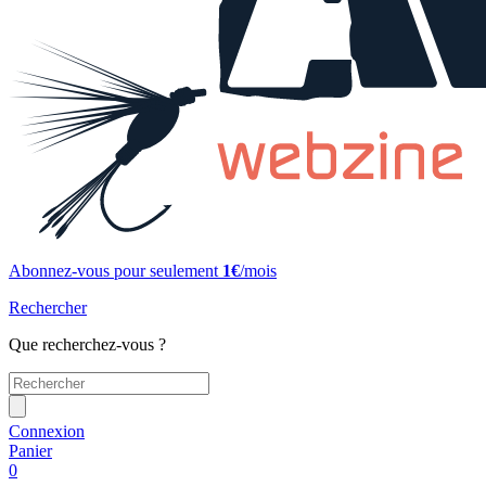
Abonnez-vous pour seulement
1€
/mois
Rechercher
Que recherchez-vous ?
Connexion
Panier
0