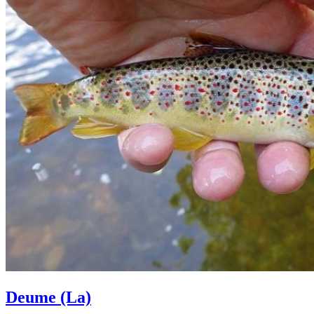
Deume (La)