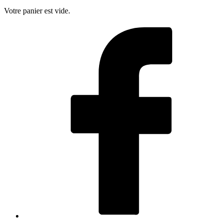
Votre panier est vide.