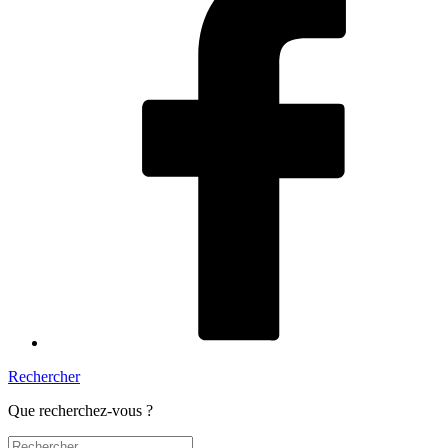
Rechercher
Que recherchez-vous ?