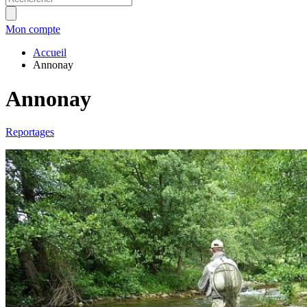
Mon compte
Accueil
Annonay
Annonay
Reportages