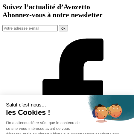
Suivez l’actualité d’Avozetto
Abonnez-vous à notre
newsletter