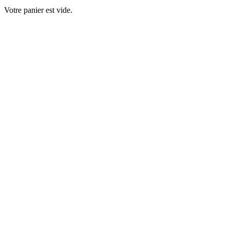
Votre panier est vide.