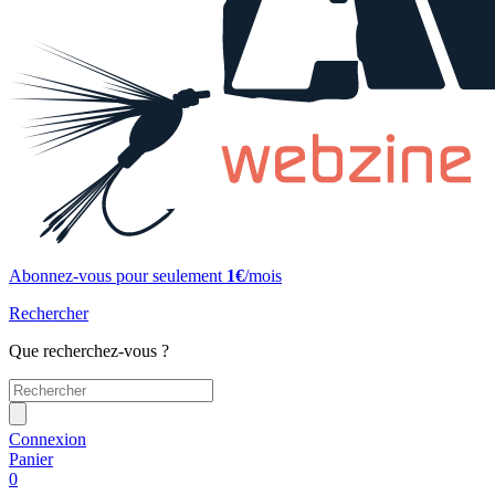
Abonnez-vous pour seulement
1€
/mois
Rechercher
Que recherchez-vous ?
Connexion
Panier
0