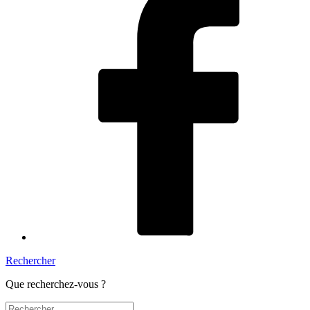
Rechercher
Que recherchez-vous ?