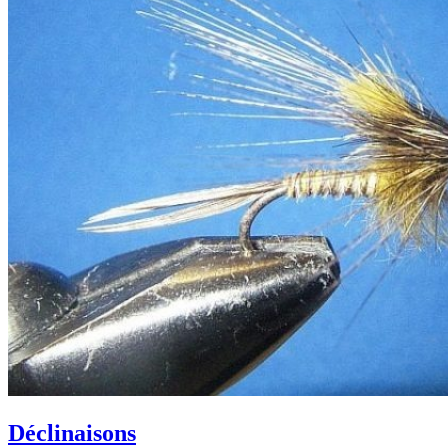
Déclinaisons