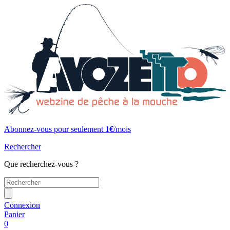
Abonnez-vous pour seulement
1€
/mois
Rechercher
Que recherchez-vous ?
Connexion
Panier
0