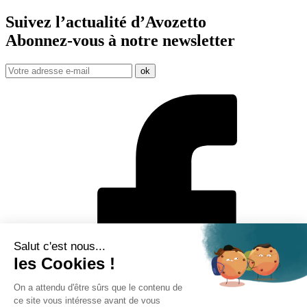
Suivez l’actualité d’Avozetto
Abonnez-vous à notre
newsletter