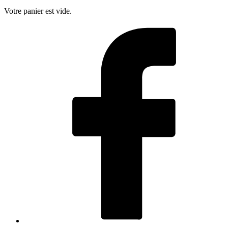
Votre panier est vide.