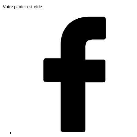
Votre panier est vide.