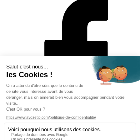
Mentions légales
Politique de protection des données personnelles
CGV