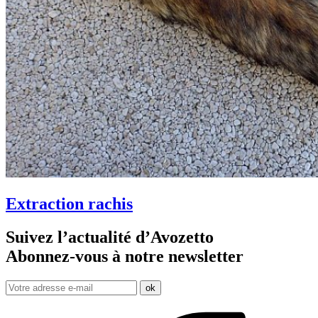
Extraction rachis
Suivez l’actualité d’Avozetto
Abonnez-vous à notre
newsletter