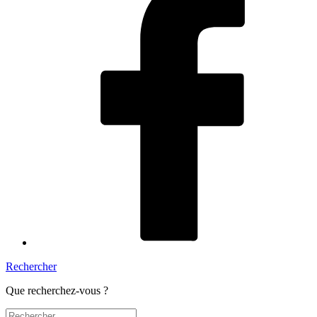
Rechercher
Que recherchez-vous ?