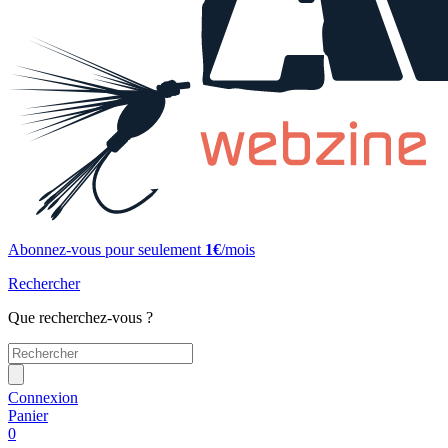
Abonnez-vous pour seulement
1€
/mois
Rechercher
Que recherchez-vous ?
Connexion
Panier
0