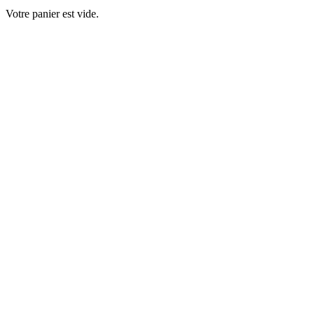
Votre panier est vide.