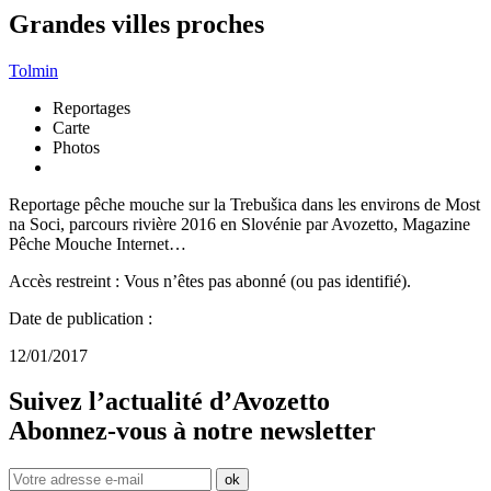
Grandes villes proches
Tolmin
Reportages
Carte
Photos
Reportage pêche mouche sur la Trebušica dans les environs de Most
na Soci, parcours rivière 2016 en Slovénie par Avozetto, Magazine
Pêche Mouche Internet…
Accès restreint : Vous n’êtes pas abonné (ou pas identifié).
Date de publication :
12/01/2017
Suivez l’actualité d’Avozetto
Abonnez-vous à notre
newsletter