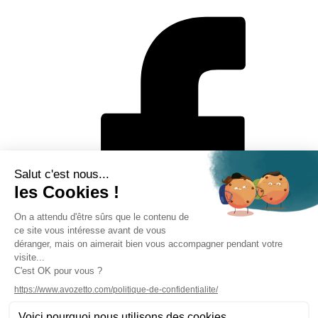
Mentions légales