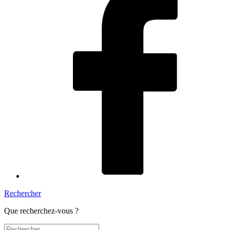
Rechercher
Que recherchez-vous ?