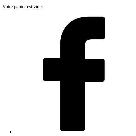
Votre panier est vide.