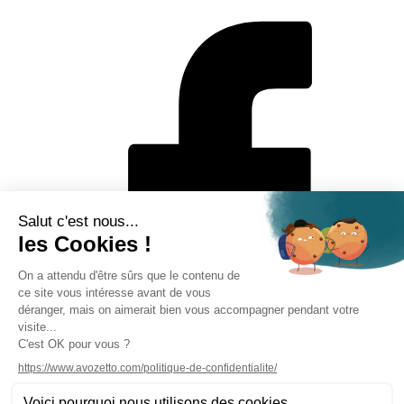
Mentions légales