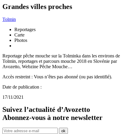
Grandes villes proches
Tolmin
Reportages
Carte
Photos
Reportage pêche mouche sur la Tolminka dans les environs de
Tolmin, reportages et parcours mouche 2018 en Slovénie par
Avozetto, Webzine Pêche Mouche…
Accès restreint : Vous n’êtes pas abonné (ou pas identifié).
Date de publication :
17/11/2021
Suivez l’actualité d’Avozetto
Abonnez-vous à notre
newsletter