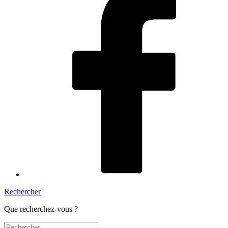
Rechercher
Que recherchez-vous ?