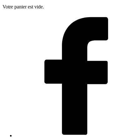
Votre panier est vide.