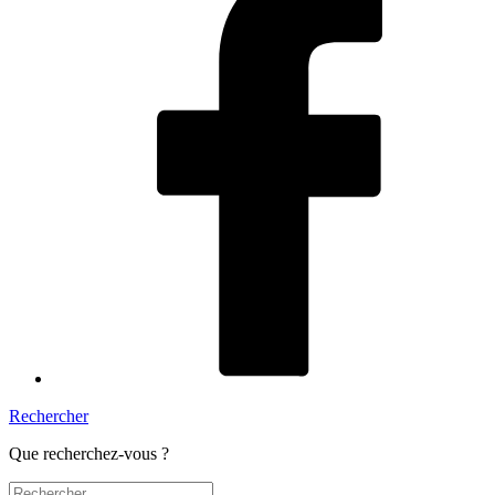
Rechercher
Que recherchez-vous ?