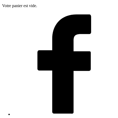
Votre panier est vide.