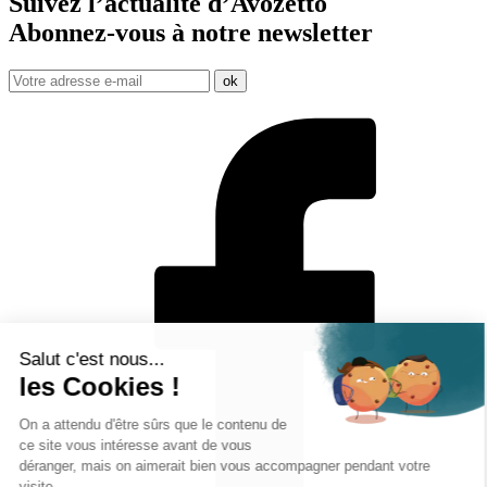
Suivez l’actualité d’Avozetto
Abonnez-vous à notre
newsletter