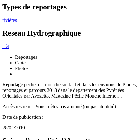
Types de reportages
rivières
Reseau Hydrographique
Têt
Reportages
Carte
Photos
Reportage pêche à la mouche sur la Têt dans les environs de Prades,
reportages et parcours 2018 dans le département des Pyrénées
Orientales par Avozetto, Magazine Pêche Mouche Internet…
Accès restreint : Vous n’êtes pas abonné (ou pas identifié).
Date de publication :
28/02/2019