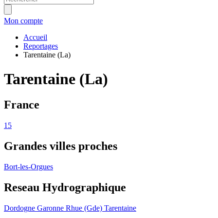
Mon compte
Accueil
Reportages
Tarentaine (La)
Tarentaine (La)
France
15
Grandes villes proches
Bort-les-Orgues
Reseau Hydrographique
Dordogne
Garonne
Rhue (Gde)
Tarentaine