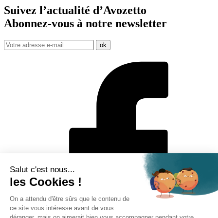
Suivez l’actualité d’Avozetto
Abonnez-vous à notre
newsletter