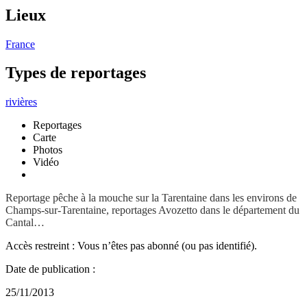
Lieux
France
Types de reportages
rivières
Reportages
Carte
Photos
Vidéo
Reportage pêche à la mouche sur la Tarentaine dans les environs de
Champs-sur-Tarentaine, reportages Avozetto dans le département du
Cantal…
Accès restreint : Vous n’êtes pas abonné (ou pas identifié).
Date de publication :
25/11/2013