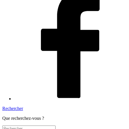
Rechercher
Que recherchez-vous ?