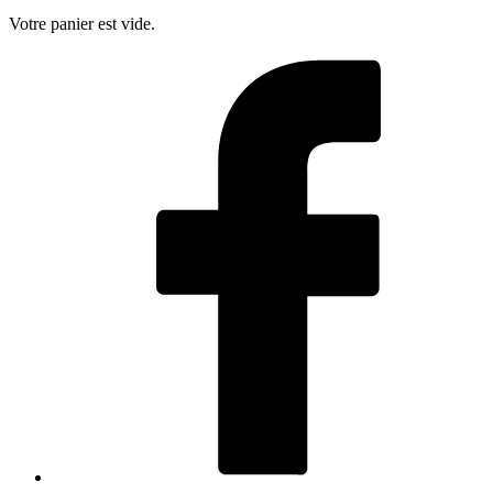
Votre panier est vide.