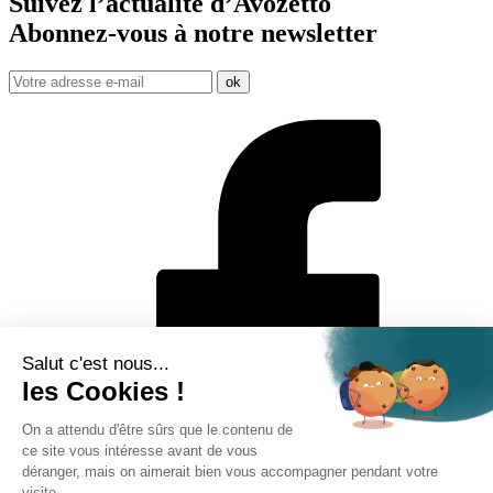
Suivez l’actualité d’Avozetto
Abonnez-vous à notre
newsletter