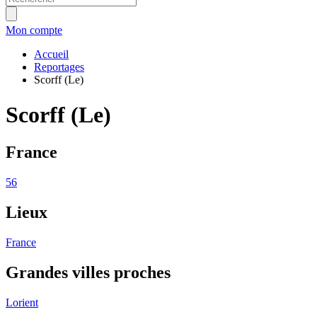
Mon compte
Accueil
Reportages
Scorff (Le)
Scorff (Le)
France
56
Lieux
France
Grandes villes proches
Lorient