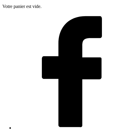
Votre panier est vide.