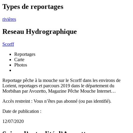
Types de reportages
rivières
Reseau Hydrographique
Scorff
Reportages
Carte
Photos
Reportage pêche à la mouche sur le Scorff dans les environs de
Lorient, reportages et parcours 2019 dans le département du
Morbihan par Avozetto, Magazine Pêche Mouche Internet…
Accès restreint : Vous n’êtes pas abonné (ou pas identifié).
Date de publication :
12/07/2020