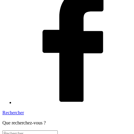
Rechercher
Que recherchez-vous ?